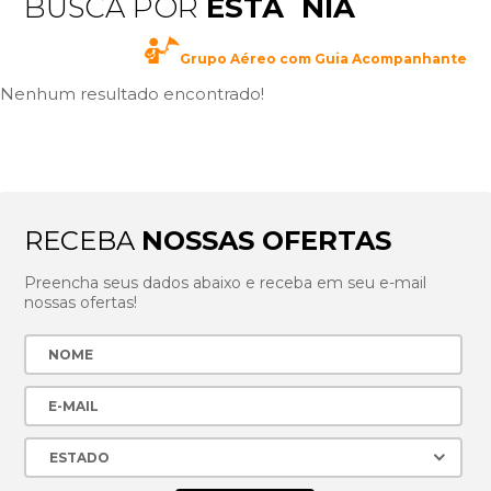
BUSCA POR
ESTÃ´NIA
Grupo Aéreo com Guia Acompanhante
Nenhum resultado encontrado!
RECEBA
NOSSAS OFERTAS
Preencha seus dados abaixo e receba em seu e-mail
nossas ofertas!