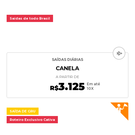
Saídas de todo Brasil
SAÍDAS DIÁRIAS
CANELA
A PARTIR DE
3.125
Em até
R$
10X
SAÍDA DE GRU
Roteiro Exclusivo Cativa