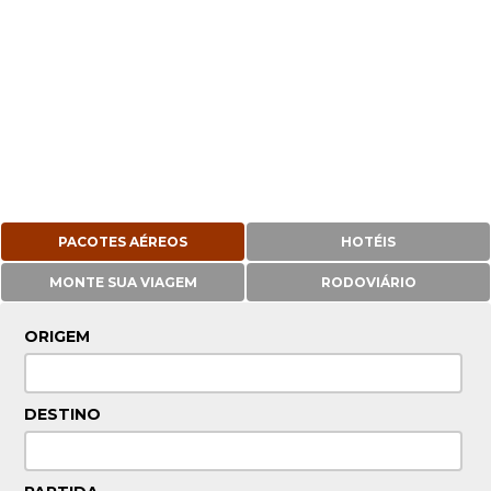
PACOTES AÉREOS
HOTÉIS
MONTE SUA VIAGEM
RODOVIÁRIO
ORIGEM
DESTINO