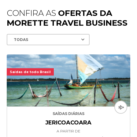
CONFIRA AS
OFERTAS DA
MORETTE TRAVEL BUSINESS
Saídas de todo Brasil
SAÍDAS DIÁRIAS
JERICOACOARA
A PARTIR DE