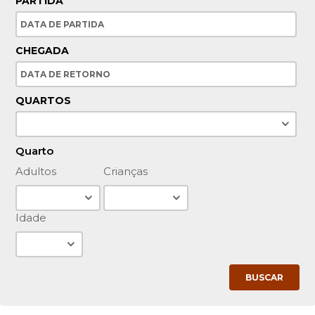
PARTIDA
CHEGADA
QUARTOS
Quarto
Adultos
Crianças
Idade
BUSCAR