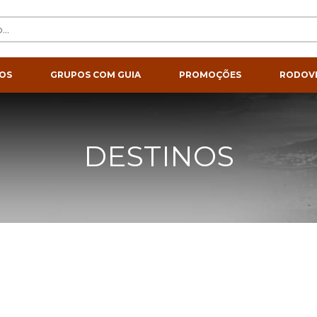
OS
GRUPOS COM GUIA
PROMOÇÕES
RODOVI
DESTINOS