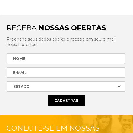
RECEBA
NOSSAS OFERTAS
Preencha seus dados abaixo e receba em seu e-mail
nossas ofertas!
CONECTE-SE EM NOSSAS